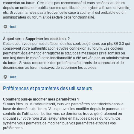
connexion au forum. Ceci n’est pas recommandé si vous accédez au forum
depuis un ordinateur public, comme une librairie, un cybercafé, une université,
etc. Si vous n’arrivez pas à trouver cette case à cocher, il est probable qu’un
administrateur du forum ait désactivé cette fonctionnalité.
Haut
À quoi sert « Supprimer les cookies » ?
Cette option vous permet d’effacer tous les cookies générés par phpBB 3.3 qui
conservent votre authentification et votre connexion au forum. Les cookies
permettent également d’enregistrer le statut des messages (s’ils sont lus ou
non lus) dans le cas où cette fonctionnalité a été activée par un administrateur
du forum. Si vous rencontrez des problèmes récurrents de connexion et de
déconnexion au forum, essayez de supprimer les cookies.
Haut
Préférences et paramètres des utilisateurs
Comment puis-je modifier mes paramètres ?
Si vous êtes un utilisateur inscrit, tous vos paramètres sont stockés dans la
base de données du forum. Vous pouvez les modifier depuis le panneau de
contrôle de l’utilisateur. Le lien vers ce dernier se trouve généralement en
cliquant sur votre nom d’utilisateur situé en haut des pages du forum. Ce
système vous permettra de modifier tous vos paramètres et toutes vos
préférences.