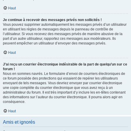
Haut
Je continue à recevoir des messages privés non sollicités !
Vous pouvez supprimer automatiquement les messages privés d’un utilisateur
en utilisant les règles de messages depuis le panneau de contrôle de
l’utilisateur. Si vous recevez des messages privés de manière abusive de la
part d’un autre utilisateur, rapportez ces messages aux modérateurs. Ils
peuvent empêcher un utilisateur d’envoyer des messages privés.
Haut
J’ai reçu un courrier électronique indésirable de la part de quelqu’un sur ce
forum !
Nous en sommes navrés. Le formulaire d’envoi de courriers électroniques de
ce forum possède des protections qui essaient de repérer les utilisateurs
envoyant de tels messages. Vous devriez envoyer par courrier électronique
une copie complète du courrier électronique que vous avez reçu à un
administrateur du forum. Il est très important d’y inclure les en-têtes contenant
des informations sur l’auteur du courrier électronique. Il pourra alors agir en
conséquence.
Haut
Amis et ignorés