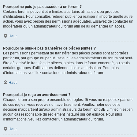
Pourquoi ne puis-je pas accéder à un forum ?
Certains forums peuvent être limités à certains utilisateurs ou groupes
d’utilisateurs. Pour consulter, rédiger, publier ou réaliser n’importe quelle autre
action, vous avez besoin des permissions adéquates. Essayez de contacter un
modérateur ou un administrateur du forum afin de lui demander un accès.
Haut
Pourquoi ne puis-je pas transférer de pièces jointes ?
Les permissions permettant de transférer des pièces jointes sont accordées
par forum, par groupe ou par utilisateur. Les administrateurs du forum ont peut-
être désactivé le transfert de pièces jointes dans le forum concerné, ou seuls
certains groupes d’utilisateurs détiennent cette autorisation. Pour plus
d’informations, veuillez contacter un administrateur du forum.
Haut
Pourquoi ai-je reçu un avertissement ?
Chaque forum a son propre ensemble de règles. Si vous ne respectez pas une
de ces règles, vous recevrez un avertissement. Veuillez noter que cette
décision n’appartient qu’aux administrateurs du forum, phpBB Limited n’est en
aucun cas responsable du règlement instauré sur cet espace. Pour plus
d’informations, veuillez contacter un administrateur du forum.
Haut