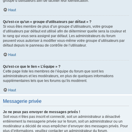
groupe d’utilisateurs afin de faciliter leur identification.
Haut
Qu’est-ce qu’un « groupe d’utilisateurs par défaut » ?
Si vous êtes membre de plus d’un groupe d’utilisateurs, votre groupe
d’utilisateurs par défaut est utilisé afin de déterminer quelle sera la couleur et
le rang qui vous sera assigné par défaut. Les administrateurs du forum
peuvent vous autoriser à modifier vous-même votre groupe d’utilisateurs par
défaut depuis le panneau de contrôle de l’utilisateur.
Haut
Qu’est-ce que le lien « L’équipe » ?
Cette page liste les membres de l’équipe du forum que sont les
administrateurs et les modérateurs, en plus de quelques informations
supplémentaires tels que les forums qu’ils modèrent.
Haut
Messagerie privée
Je ne peux pas envoyer de messages privés !
Soit vous n’êtes pas inscrit et connecté, soit un administrateur a désactivé
entièrement la messagerie privée sur le forum, soit un administrateur ou un
modérateur a décidé de vous empêcher d’envoyer des messages privés. Pour
plus d’informations, veuillez contacter un administrateur du forum.