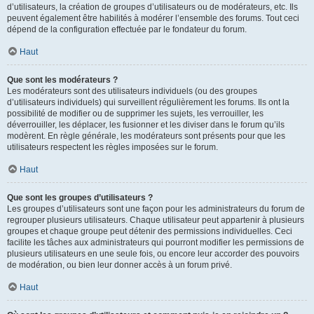
d’utilisateurs, la création de groupes d’utilisateurs ou de modérateurs, etc. Ils
peuvent également être habilités à modérer l’ensemble des forums. Tout ceci
dépend de la configuration effectuée par le fondateur du forum.
Haut
Que sont les modérateurs ?
Les modérateurs sont des utilisateurs individuels (ou des groupes
d’utilisateurs individuels) qui surveillent régulièrement les forums. Ils ont la
possibilité de modifier ou de supprimer les sujets, les verrouiller, les
déverrouiller, les déplacer, les fusionner et les diviser dans le forum qu’ils
modèrent. En règle générale, les modérateurs sont présents pour que les
utilisateurs respectent les règles imposées sur le forum.
Haut
Que sont les groupes d’utilisateurs ?
Les groupes d’utilisateurs sont une façon pour les administrateurs du forum de
regrouper plusieurs utilisateurs. Chaque utilisateur peut appartenir à plusieurs
groupes et chaque groupe peut détenir des permissions individuelles. Ceci
facilite les tâches aux administrateurs qui pourront modifier les permissions de
plusieurs utilisateurs en une seule fois, ou encore leur accorder des pouvoirs
de modération, ou bien leur donner accès à un forum privé.
Haut