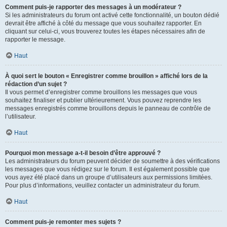
Comment puis-je rapporter des messages à un modérateur ?
Si les administrateurs du forum ont activé cette fonctionnalité, un bouton dédié
devrait être affiché à côté du message que vous souhaitez rapporter. En
cliquant sur celui-ci, vous trouverez toutes les étapes nécessaires afin de
rapporter le message.
Haut
À quoi sert le bouton « Enregistrer comme brouillon » affiché lors de la
rédaction d’un sujet ?
Il vous permet d’enregistrer comme brouillons les messages que vous
souhaitez finaliser et publier ultérieurement. Vous pouvez reprendre les
messages enregistrés comme brouillons depuis le panneau de contrôle de
l’utilisateur.
Haut
Pourquoi mon message a-t-il besoin d’être approuvé ?
Les administrateurs du forum peuvent décider de soumettre à des vérifications
les messages que vous rédigez sur le forum. Il est également possible que
vous ayez été placé dans un groupe d’utilisateurs aux permissions limitées.
Pour plus d’informations, veuillez contacter un administrateur du forum.
Haut
Comment puis-je remonter mes sujets ?