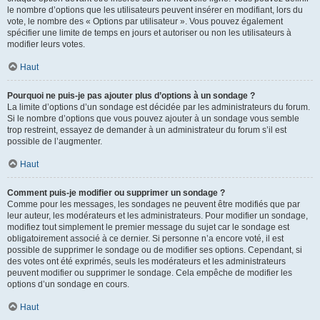
le nombre d’options que les utilisateurs peuvent insérer en modifiant, lors du
vote, le nombre des « Options par utilisateur ». Vous pouvez également
spécifier une limite de temps en jours et autoriser ou non les utilisateurs à
modifier leurs votes.
Haut
Pourquoi ne puis-je pas ajouter plus d’options à un sondage ?
La limite d’options d’un sondage est décidée par les administrateurs du forum.
Si le nombre d’options que vous pouvez ajouter à un sondage vous semble
trop restreint, essayez de demander à un administrateur du forum s’il est
possible de l’augmenter.
Haut
Comment puis-je modifier ou supprimer un sondage ?
Comme pour les messages, les sondages ne peuvent être modifiés que par
leur auteur, les modérateurs et les administrateurs. Pour modifier un sondage,
modifiez tout simplement le premier message du sujet car le sondage est
obligatoirement associé à ce dernier. Si personne n’a encore voté, il est
possible de supprimer le sondage ou de modifier ses options. Cependant, si
des votes ont été exprimés, seuls les modérateurs et les administrateurs
peuvent modifier ou supprimer le sondage. Cela empêche de modifier les
options d’un sondage en cours.
Haut