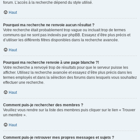
forum. L’accès à la recherche dépend du style utilisé.
Haut
Pourquoi ma recherche ne renvoie aucun résultat ?
Votre recherche était probablement trop vague ou incluait trop de termes
communs qui ne sont pas indexés par phpBB. Essayez d’être plus précis et
d’utiliser les différents filtres disponibles dans la recherche avancée.
Haut
Pourquoi ma recherche renvoie à une page blanche ?!
Votre recherche a renvoyé trop de résultats pour que le serveur puisse les
afficher. Utilisez la recherche avancée et essayez d’être plus précis dans les
termes employés et dans la sélection des forums dans lesquels vous souhaitez
effectuer une recherche.
Haut
Comment puis-je rechercher des membres ?
Veuillez vous rendre sur la liste des membres puis cliquer sur le lien « Trouver
un membre ».
Haut
Comment puis-je retrouver mes propres messages et sujets ?