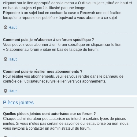
cliquant sur le lien approprié dans le menu « Outils du sujet », situé en haut et
en bas des sujets et parfois illustré par une image.
Répondre à un sujet tout en cochant la case « Recevoir une notification
lorsqu’une réponse est publiée » équivaut à vous abonner à ce sujet.
Haut
Comment puis-je m’abonner à un forum spécifique ?
Vous pouvez vous abonner à un forum spécifique en cliquant sur le lien
« S’abonner au forum » situé en bas de la page du forum.
Haut
Comment puis-je résilier mes abonnements ?
Pour résilier vos abonnements, veuillez vous rendre dans le panneau de
contrôle de l’utilisateur et suivre le lien vers vos abonnements.
Haut
Pièces jointes
Quelles pièces jointes sont autorisées sur ce forum ?
Chaque administrateur peut autoriser ou interdire certains types de pièces
jointes. Si vous n’êtes pas certain de savoir ce qui est autorisé ou non, nous
vous invitons à contacter un administrateur du forum.