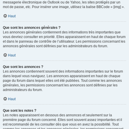
messagerie électronique de Outlook ou de Yahoo, les sites protégés par un
mot de passe, etc. Pour insérer une image, utilisez la balise BBCode « [img] ».
Haut
Que sont les annonces générales ?
Les annonces générales contiennent des informations très importantes que
vous devriez consulter en priorité. Elles apparaissent en haut de chaque forum
et dans le panneau de contrôle de l’utilisateur. Les permissions concernant les
annonces générales sont définies par les administrateurs du forum.
Haut
Que sont les annonces ?
Les annonces contiennent souvent des informations importantes sur le forum
dans lequel vous naviguez. Les annonces apparaissent en haut de chaque
page du forum dans lequel elles ont été publiées. Tout comme les annonces
générales, les permissions concernant les annonces sont définies par les
administrateurs du forum.
Haut
Que sont les notes ?
Les notes apparaissent en dessous des annonces et seulement sur la
première page du forum concerné. Elles sont souvent assez importantes et il
est recommandé de les consulter dès que vous en avez la possibilité. Tout