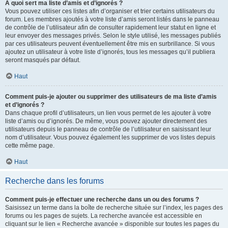
À quoi sert ma liste d’amis et d’ignorés ?
Vous pouvez utiliser ces listes afin d’organiser et trier certains utilisateurs du
forum. Les membres ajoutés à votre liste d’amis seront listés dans le panneau
de contrôle de l’utilisateur afin de consulter rapidement leur statut en ligne et
leur envoyer des messages privés. Selon le style utilisé, les messages publiés
par ces utilisateurs peuvent éventuellement être mis en surbrillance. Si vous
ajoutez un utilisateur à votre liste d’ignorés, tous les messages qu’il publiera
seront masqués par défaut.
Haut
Comment puis-je ajouter ou supprimer des utilisateurs de ma liste d’amis
et d’ignorés ?
Dans chaque profil d’utilisateurs, un lien vous permet de les ajouter à votre
liste d’amis ou d’ignorés. De même, vous pouvez ajouter directement des
utilisateurs depuis le panneau de contrôle de l’utilisateur en saisissant leur
nom d’utilisateur. Vous pouvez également les supprimer de vos listes depuis
cette même page.
Haut
Recherche dans les forums
Comment puis-je effectuer une recherche dans un ou des forums ?
Saisissez un terme dans la boîte de recherche située sur l’index, les pages des
forums ou les pages de sujets. La recherche avancée est accessible en
cliquant sur le lien « Recherche avancée » disponible sur toutes les pages du