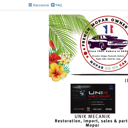
Raccourcis
FAQ