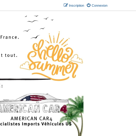
Inscription
Connexion