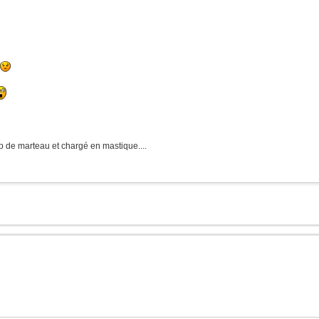
up de marteau et chargé en mastique....