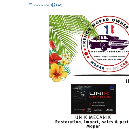
Raccourcis
FAQ