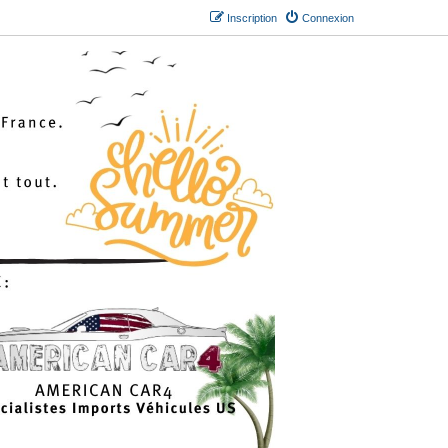
Inscription
Connexion