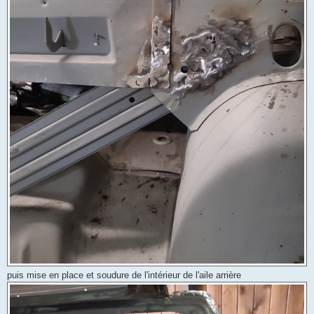
puis mise en place et soudure de l'intérieur de l'aile arrière