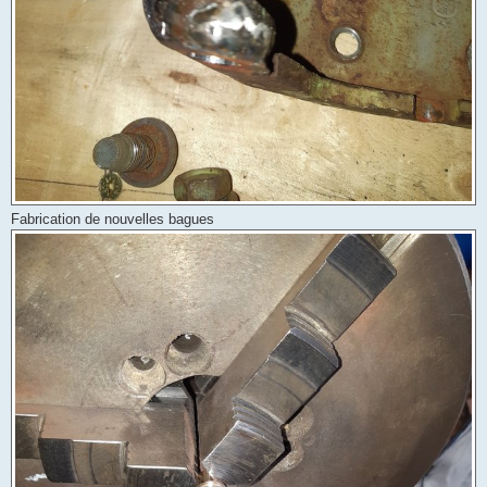
Fabrication de nouvelles bagues