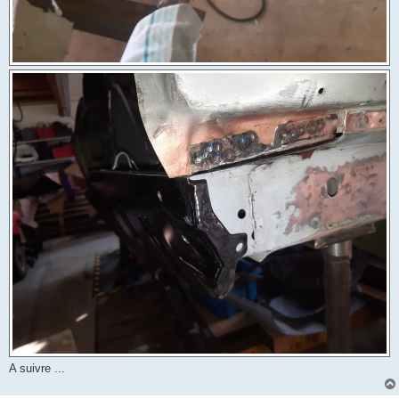
A suivre ...