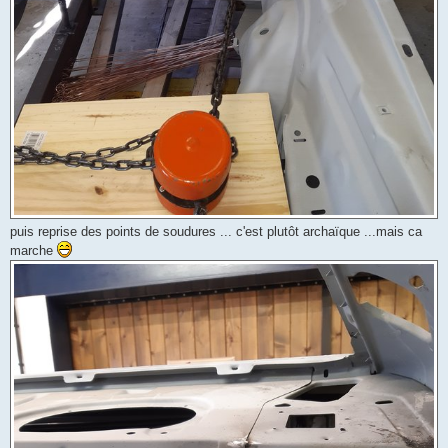
puis reprise des points de soudures ... c'est plutôt archaïque ...mais ca
marche