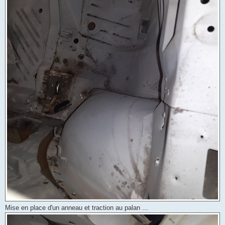
Mise en place d'un anneau et traction au palan ...