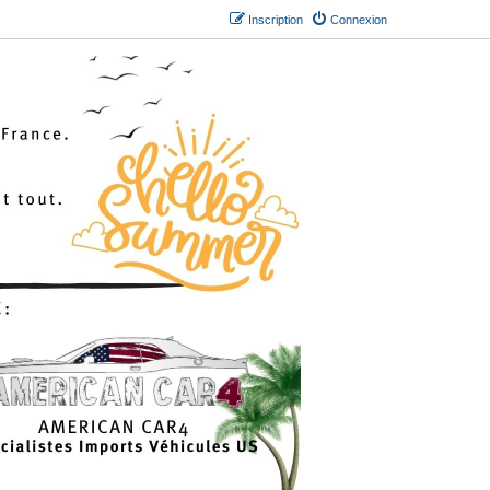
Inscription
Connexion