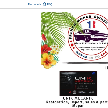
Raccourcis
FAQ