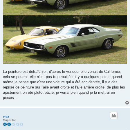
La peinture est défraîchie , d'après le vendeur elle venait de Californie,
cela se pourrai, elle n'est pas trop rouillée, il y a quelques points quand
même,je pense que c'est une voiture qui a été accidentée, il y a des
reprise de peinture sur l'aile avant droite et l'aile arrière droite, de plus les
ajustement on été plutôt bâclé, je verrai bien quand je la mettrai en
pièces...
olga
Mopar fan