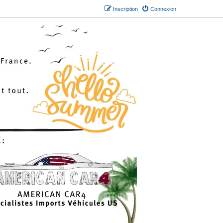
Inscription
Connexion