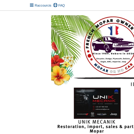
Raccourcis
FAQ