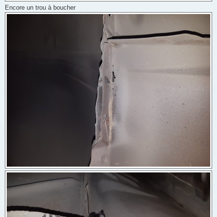
Encore un trou à boucher