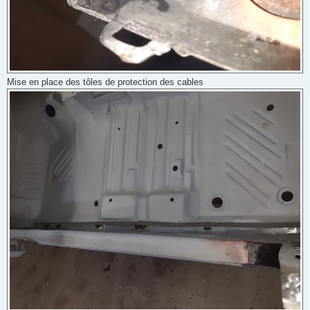
Mise en place des tôles de protection des cables