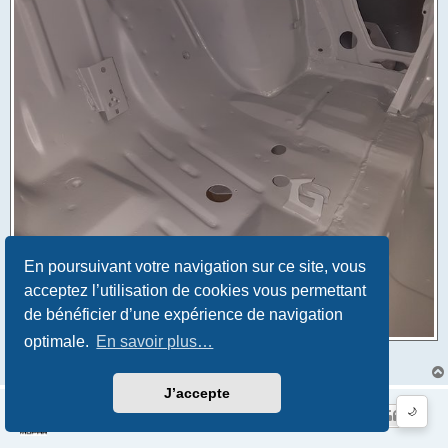
En poursuivant votre navigation sur ce site, vous
acceptez l’utilisation de cookies vous permettant
de bénéficier d’une expérience de navigation
optimale.
En savoir plus…
c'est c....t mais nécessaire
J’accepte
🌙