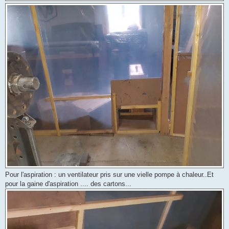
Pour l'aspiration : un ventilateur pris sur une vielle pompe à chaleur..Et
pour la gaine d'aspiration .... des cartons...