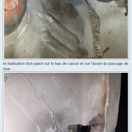
et réalisation d'un patch sur le bas de caisse et sur l'avant du passage de
roue ....