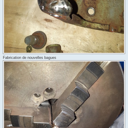
Fabrication de nouvelles bagues