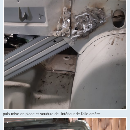
puis mise en place et soudure de l'intérieur de l'aile arrière