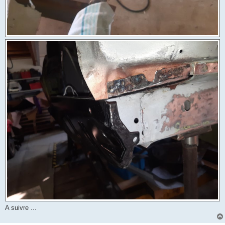
A suivre ...