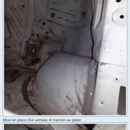
Mise en place d'un anneau et traction au palan ...