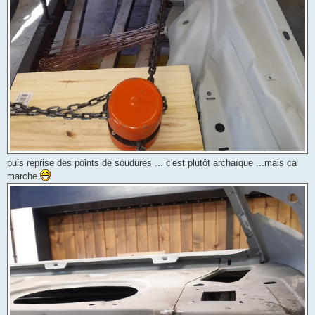
puis reprise des points de soudures ... c'est plutôt archaïque ...mais ca
marche