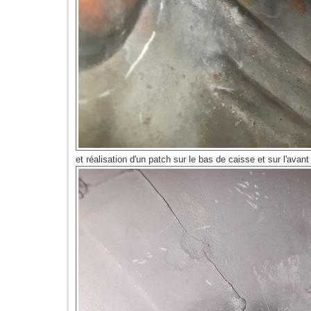
et réalisation d'un patch sur le bas de caisse et sur l'avan