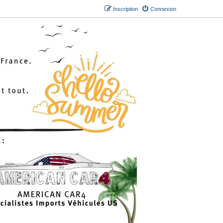
Inscription
Connexion