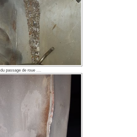
t du passage de roue ....