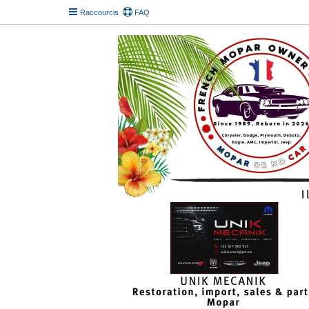
Raccourcis
FAQ