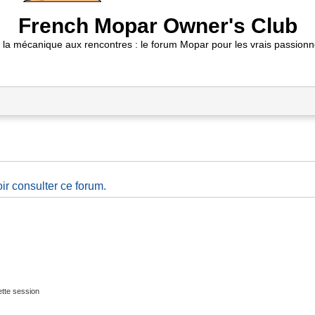
French Mopar Owner's Club
 la mécanique aux rencontres : le forum Mopar pour les vrais passionn
ir consulter ce forum.
tte session