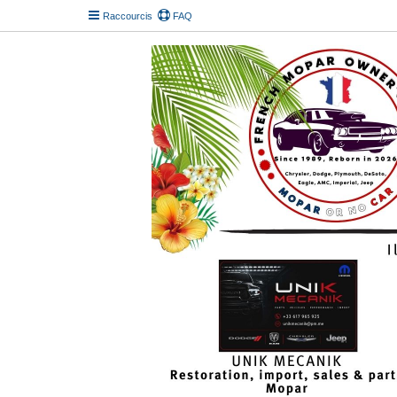
Raccourcis
FAQ