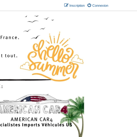
Inscription
Connexion