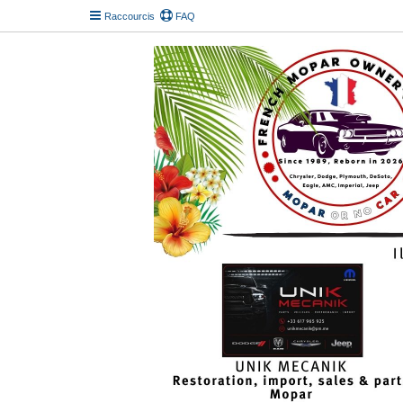
Raccourcis
FAQ