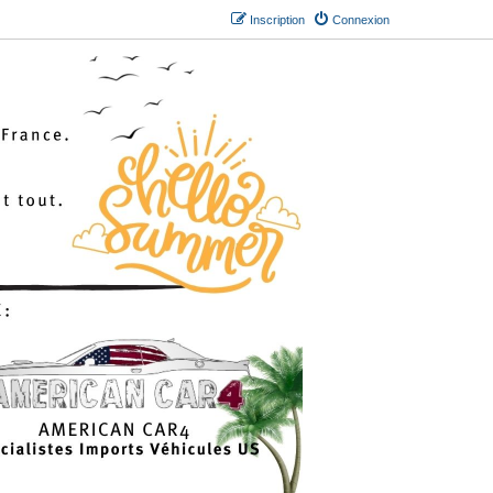
Inscription
Connexion