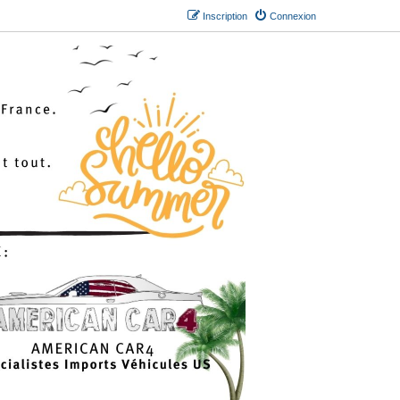
Inscription
Connexion