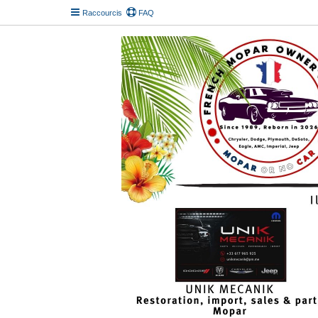
Raccourcis
FAQ