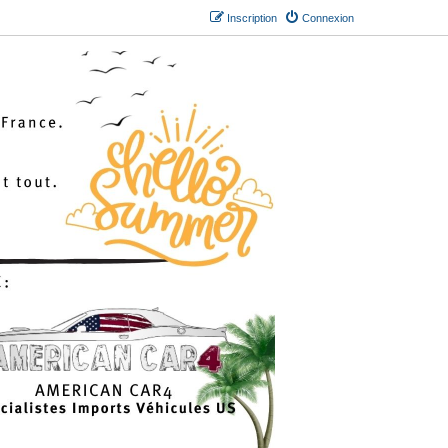
Inscription
Connexion