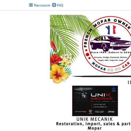
Raccourcis
FAQ