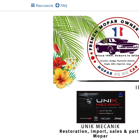
Raccourcis
FAQ