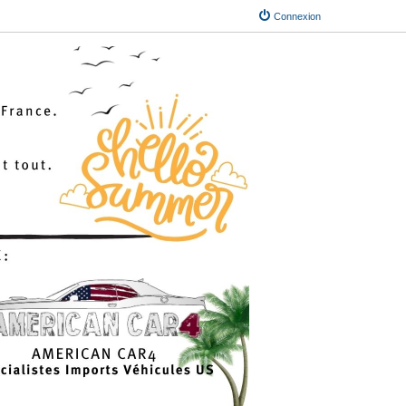
Connexion