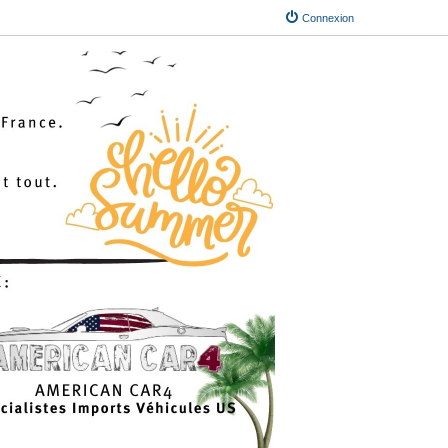
Connexion