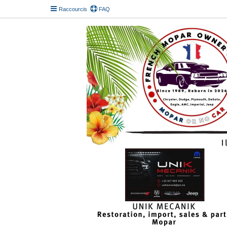
Raccourcis
FAQ