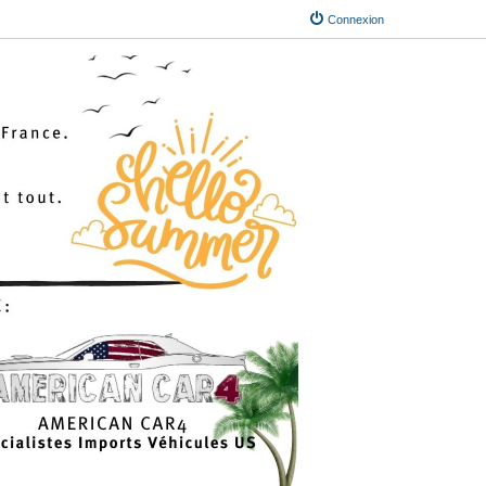
Connexion