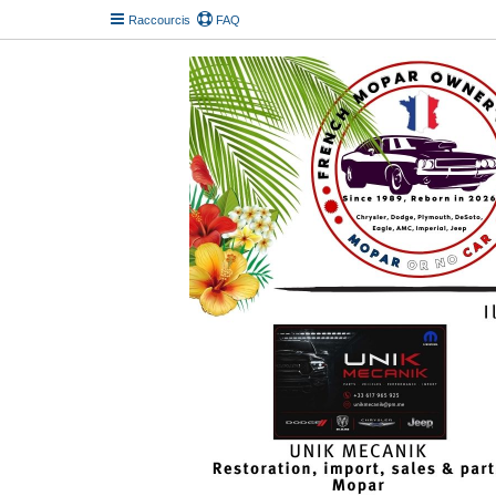
Raccourcis
FAQ