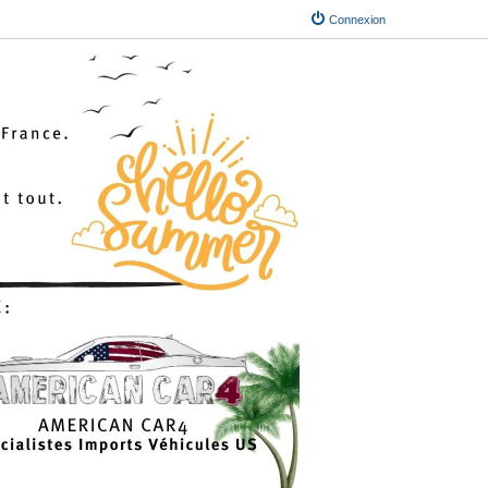
Connexion