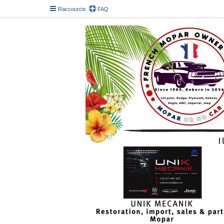
Raccourcis
FAQ