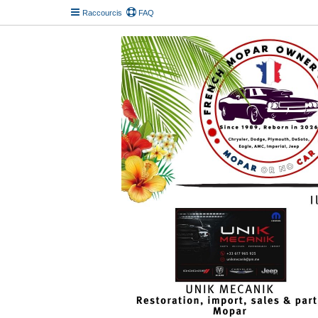
Raccourcis
FAQ