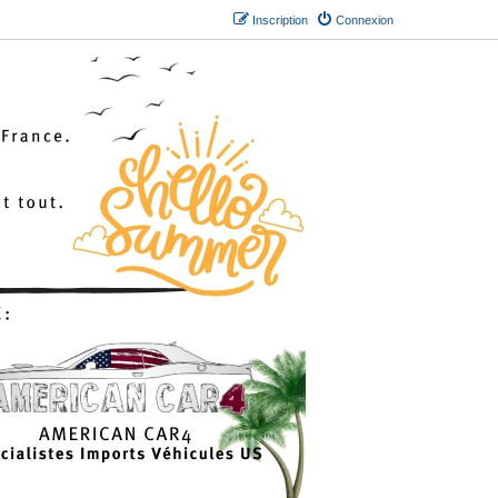
Inscription
Connexion