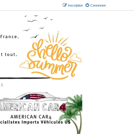
Inscription
Connexion