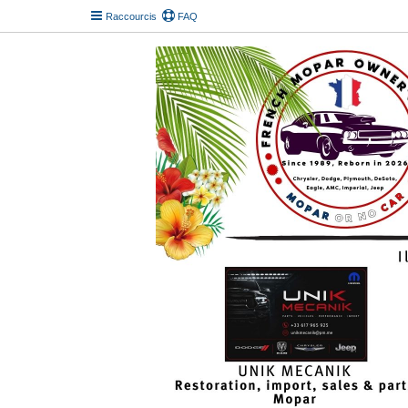
Raccourcis
FAQ