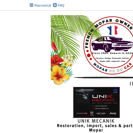
Raccourcis
FAQ