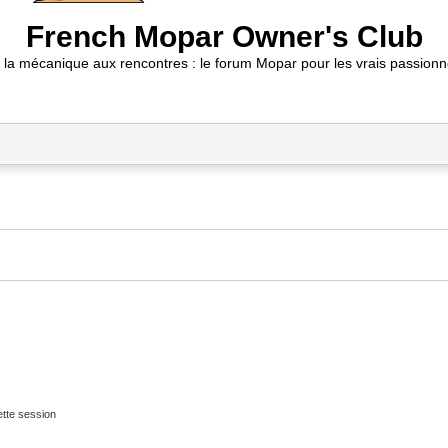
French Mopar Owner's Club
 la mécanique aux rencontres : le forum Mopar pour les vrais passionn
tte session