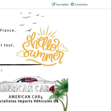
Inscription
Connexion