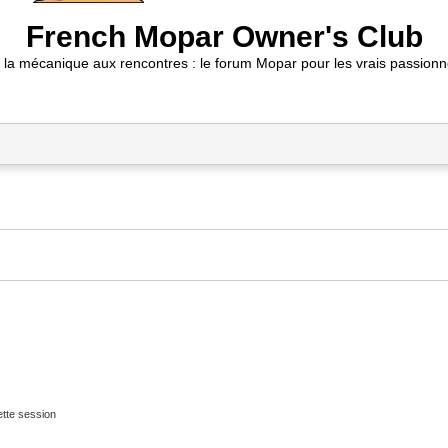
French Mopar Owner's Club
 la mécanique aux rencontres : le forum Mopar pour les vrais passionn
tte session