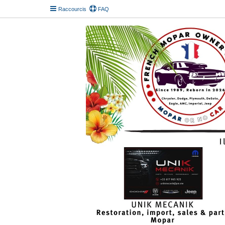
Raccourcis
FAQ