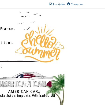
Inscription
Connexion