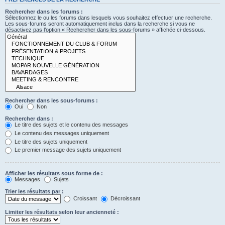
Rechercher dans les forums :
Sélectionnez le ou les forums dans lesquels vous souhaitez effectuer une recherche.
Les sous-forums seront automatiquement inclus dans la recherche si vous ne
désactivez pas l’option « Rechercher dans les sous-forums » affichée ci-dessous.
Rechercher dans les sous-forums :
Oui
Non
Rechercher dans :
Le titre des sujets et le contenu des messages
Le contenu des messages uniquement
Le titre des sujets uniquement
Le premier message des sujets uniquement
Afficher les résultats sous forme de :
Messages
Sujets
Trier les résultats par :
Croissant
Décroissant
Limiter les résultats selon leur ancienneté :