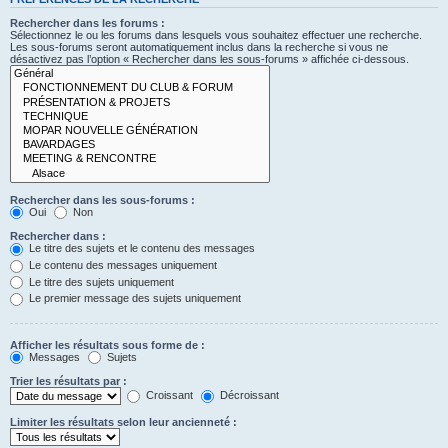
Rechercher dans les forums :
Sélectionnez le ou les forums dans lesquels vous souhaitez effectuer une recherche.
Les sous-forums seront automatiquement inclus dans la recherche si vous ne
désactivez pas l’option « Rechercher dans les sous-forums » affichée ci-dessous.
Rechercher dans les sous-forums :
Oui
Non
Rechercher dans :
Le titre des sujets et le contenu des messages
Le contenu des messages uniquement
Le titre des sujets uniquement
Le premier message des sujets uniquement
Afficher les résultats sous forme de :
Messages
Sujets
Trier les résultats par :
Croissant
Décroissant
Limiter les résultats selon leur ancienneté :