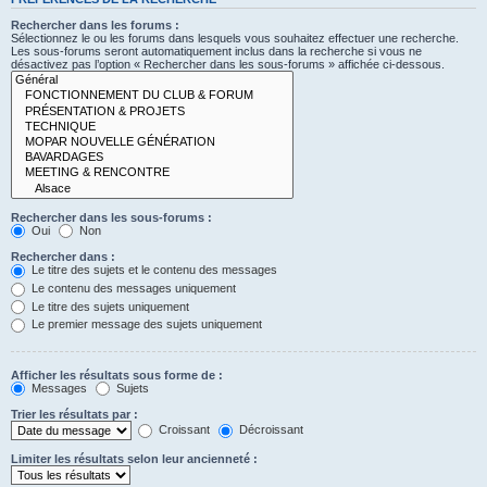
Rechercher dans les forums :
Sélectionnez le ou les forums dans lesquels vous souhaitez effectuer une recherche.
Les sous-forums seront automatiquement inclus dans la recherche si vous ne
désactivez pas l’option « Rechercher dans les sous-forums » affichée ci-dessous.
Rechercher dans les sous-forums :
Oui
Non
Rechercher dans :
Le titre des sujets et le contenu des messages
Le contenu des messages uniquement
Le titre des sujets uniquement
Le premier message des sujets uniquement
Afficher les résultats sous forme de :
Messages
Sujets
Trier les résultats par :
Croissant
Décroissant
Limiter les résultats selon leur ancienneté :