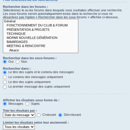
Rechercher dans les forums :
Sélectionnez le ou les forums dans lesquels vous souhaitez effectuer une recherche.
Les sous-forums seront automatiquement inclus dans la recherche si vous ne
désactivez pas l’option « Rechercher dans les sous-forums » affichée ci-dessous.
Rechercher dans les sous-forums :
Oui
Non
Rechercher dans :
Le titre des sujets et le contenu des messages
Le contenu des messages uniquement
Le titre des sujets uniquement
Le premier message des sujets uniquement
Afficher les résultats sous forme de :
Messages
Sujets
Trier les résultats par :
Croissant
Décroissant
Limiter les résultats selon leur ancienneté :