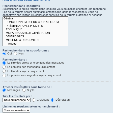
Rechercher dans les forums :
Sélectionnez le ou les forums dans lesquels vous souhaitez effectuer une recherche.
Les sous-forums seront automatiquement inclus dans la recherche si vous ne
désactivez pas l’option « Rechercher dans les sous-forums » affichée ci-dessous.
Rechercher dans les sous-forums :
Oui
Non
Rechercher dans :
Le titre des sujets et le contenu des messages
Le contenu des messages uniquement
Le titre des sujets uniquement
Le premier message des sujets uniquement
Afficher les résultats sous forme de :
Messages
Sujets
Trier les résultats par :
Croissant
Décroissant
Limiter les résultats selon leur ancienneté :