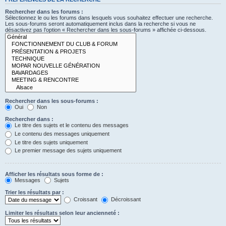
Rechercher dans les forums :
Sélectionnez le ou les forums dans lesquels vous souhaitez effectuer une recherche.
Les sous-forums seront automatiquement inclus dans la recherche si vous ne
désactivez pas l’option « Rechercher dans les sous-forums » affichée ci-dessous.
Rechercher dans les sous-forums :
Oui
Non
Rechercher dans :
Le titre des sujets et le contenu des messages
Le contenu des messages uniquement
Le titre des sujets uniquement
Le premier message des sujets uniquement
Afficher les résultats sous forme de :
Messages
Sujets
Trier les résultats par :
Croissant
Décroissant
Limiter les résultats selon leur ancienneté :