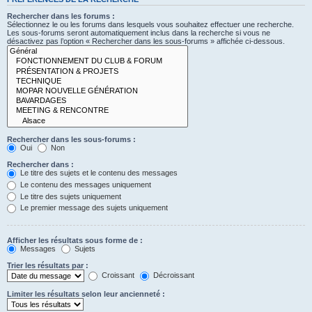
Rechercher dans les forums :
Sélectionnez le ou les forums dans lesquels vous souhaitez effectuer une recherche.
Les sous-forums seront automatiquement inclus dans la recherche si vous ne
désactivez pas l’option « Rechercher dans les sous-forums » affichée ci-dessous.
Rechercher dans les sous-forums :
Oui
Non
Rechercher dans :
Le titre des sujets et le contenu des messages
Le contenu des messages uniquement
Le titre des sujets uniquement
Le premier message des sujets uniquement
Afficher les résultats sous forme de :
Messages
Sujets
Trier les résultats par :
Croissant
Décroissant
Limiter les résultats selon leur ancienneté :