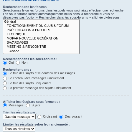
Rechercher dans les forums :
Sélectionnez le ou les forums dans lesquels vous souhaitez effectuer une recherche.
Les sous-forums seront automatiquement inclus dans la recherche si vous ne
désactivez pas l’option « Rechercher dans les sous-forums » affichée ci-dessous.
Rechercher dans les sous-forums :
Oui
Non
Rechercher dans :
Le titre des sujets et le contenu des messages
Le contenu des messages uniquement
Le titre des sujets uniquement
Le premier message des sujets uniquement
Afficher les résultats sous forme de :
Messages
Sujets
Trier les résultats par :
Croissant
Décroissant
Limiter les résultats selon leur ancienneté :