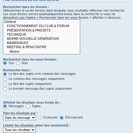
Rechercher dans les forums :
Sélectionnez le ou les forums dans lesquels vous souhaitez effectuer une recherche.
Les sous-forums seront automatiquement inclus dans la recherche si vous ne
désactivez pas l’option « Rechercher dans les sous-forums » affichée ci-dessous.
Rechercher dans les sous-forums :
Oui
Non
Rechercher dans :
Le titre des sujets et le contenu des messages
Le contenu des messages uniquement
Le titre des sujets uniquement
Le premier message des sujets uniquement
Afficher les résultats sous forme de :
Messages
Sujets
Trier les résultats par :
Croissant
Décroissant
Limiter les résultats selon leur ancienneté :