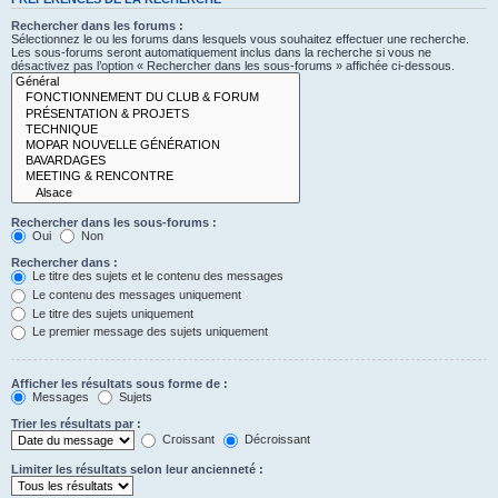
Rechercher dans les forums :
Sélectionnez le ou les forums dans lesquels vous souhaitez effectuer une recherche.
Les sous-forums seront automatiquement inclus dans la recherche si vous ne
désactivez pas l’option « Rechercher dans les sous-forums » affichée ci-dessous.
Rechercher dans les sous-forums :
Oui
Non
Rechercher dans :
Le titre des sujets et le contenu des messages
Le contenu des messages uniquement
Le titre des sujets uniquement
Le premier message des sujets uniquement
Afficher les résultats sous forme de :
Messages
Sujets
Trier les résultats par :
Croissant
Décroissant
Limiter les résultats selon leur ancienneté :