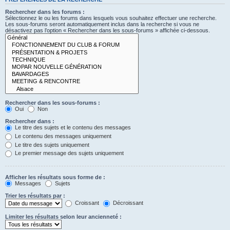
Rechercher dans les forums :
Sélectionnez le ou les forums dans lesquels vous souhaitez effectuer une recherche.
Les sous-forums seront automatiquement inclus dans la recherche si vous ne
désactivez pas l’option « Rechercher dans les sous-forums » affichée ci-dessous.
Rechercher dans les sous-forums :
Oui
Non
Rechercher dans :
Le titre des sujets et le contenu des messages
Le contenu des messages uniquement
Le titre des sujets uniquement
Le premier message des sujets uniquement
Afficher les résultats sous forme de :
Messages
Sujets
Trier les résultats par :
Croissant
Décroissant
Limiter les résultats selon leur ancienneté :