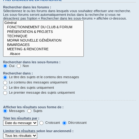
Rechercher dans les forums :
Sélectionnez le ou les forums dans lesquels vous souhaitez effectuer une recherche.
Les sous-forums seront automatiquement inclus dans la recherche si vous ne
désactivez pas l’option « Rechercher dans les sous-forums » affichée ci-dessous.
Rechercher dans les sous-forums :
Oui
Non
Rechercher dans :
Le titre des sujets et le contenu des messages
Le contenu des messages uniquement
Le titre des sujets uniquement
Le premier message des sujets uniquement
Afficher les résultats sous forme de :
Messages
Sujets
Trier les résultats par :
Croissant
Décroissant
Limiter les résultats selon leur ancienneté :