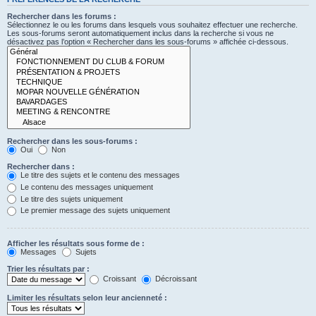
Rechercher dans les forums :
Sélectionnez le ou les forums dans lesquels vous souhaitez effectuer une recherche.
Les sous-forums seront automatiquement inclus dans la recherche si vous ne
désactivez pas l’option « Rechercher dans les sous-forums » affichée ci-dessous.
Rechercher dans les sous-forums :
Oui
Non
Rechercher dans :
Le titre des sujets et le contenu des messages
Le contenu des messages uniquement
Le titre des sujets uniquement
Le premier message des sujets uniquement
Afficher les résultats sous forme de :
Messages
Sujets
Trier les résultats par :
Croissant
Décroissant
Limiter les résultats selon leur ancienneté :