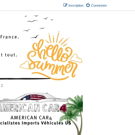
Inscription
Connexion