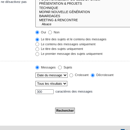
s ne désactivez pas
Oui
Non
Le titre des sujets et le contenu des messages
Le contenu des messages uniquement
Le titre des sujets uniquement
Le premier message des sujets uniquement
Messages
Sujets
Croissant
Décroissant
caractères des messages