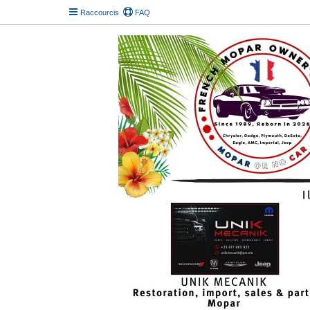
Raccourcis
FAQ