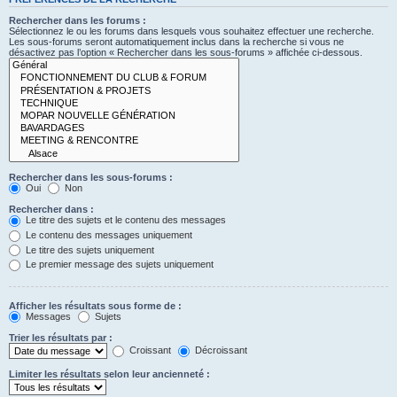
Rechercher dans les forums :
Sélectionnez le ou les forums dans lesquels vous souhaitez effectuer une recherche.
Les sous-forums seront automatiquement inclus dans la recherche si vous ne
désactivez pas l’option « Rechercher dans les sous-forums » affichée ci-dessous.
Rechercher dans les sous-forums :
Oui
Non
Rechercher dans :
Le titre des sujets et le contenu des messages
Le contenu des messages uniquement
Le titre des sujets uniquement
Le premier message des sujets uniquement
Afficher les résultats sous forme de :
Messages
Sujets
Trier les résultats par :
Croissant
Décroissant
Limiter les résultats selon leur ancienneté :