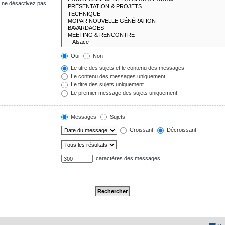
s ne désactivez pas
Oui
Non
Le titre des sujets et le contenu des messages
Le contenu des messages uniquement
Le titre des sujets uniquement
Le premier message des sujets uniquement
Messages
Sujets
Croissant
Décroissant
caractères des messages