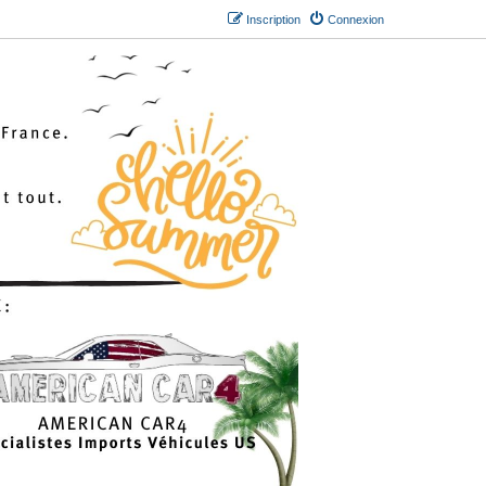
Inscription
Connexion