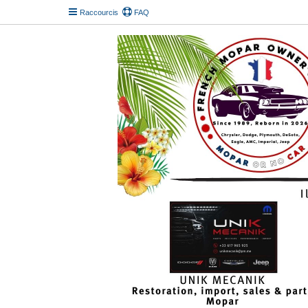
Raccourcis
FAQ