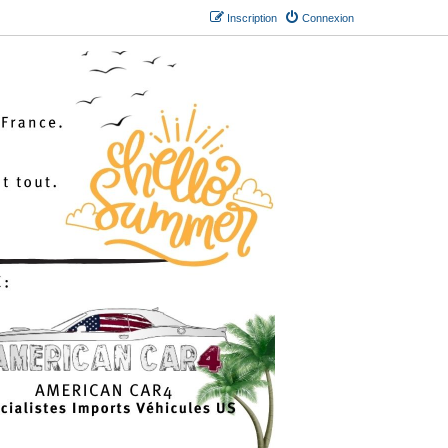
Inscription
Connexion