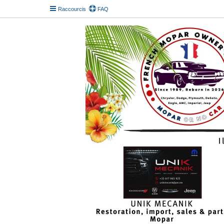
Raccourcis
FAQ