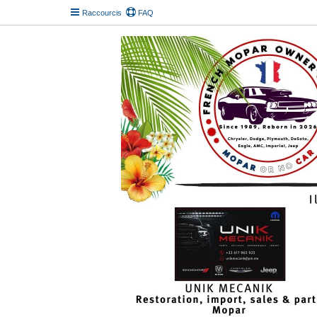
Raccourcis
FAQ