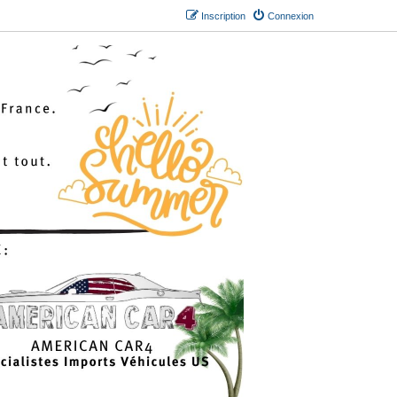
Inscription
Connexion