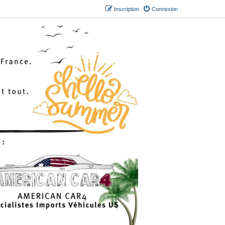
Inscription
Connexion