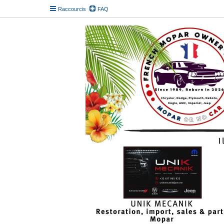
Raccourcis
FAQ