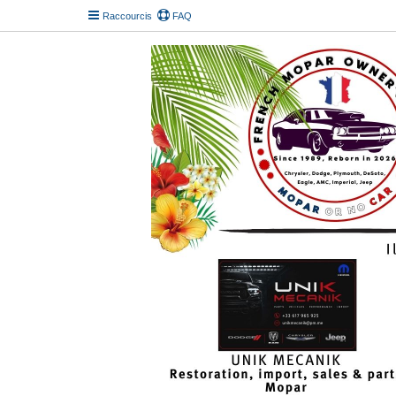
Raccourcis
FAQ