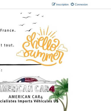
Inscription
Connexion