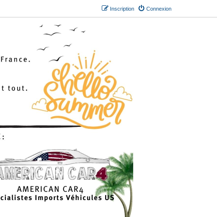
Inscription
Connexion