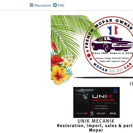
Raccourcis
FAQ