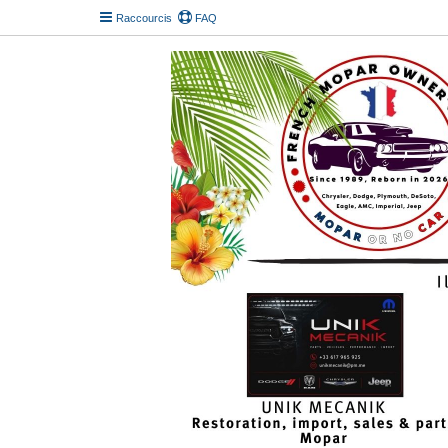
Raccourcis
FAQ