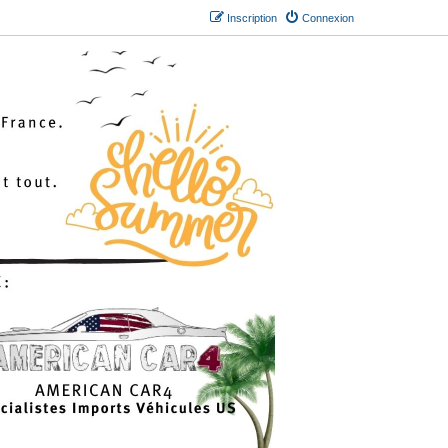
Inscription
Connexion