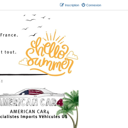
Inscription
Connexion