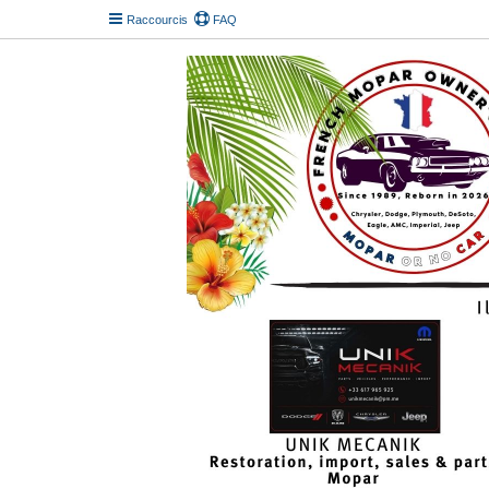
Raccourcis
FAQ