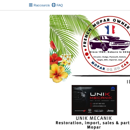
Raccourcis
FAQ