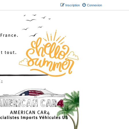
Inscription
Connexion