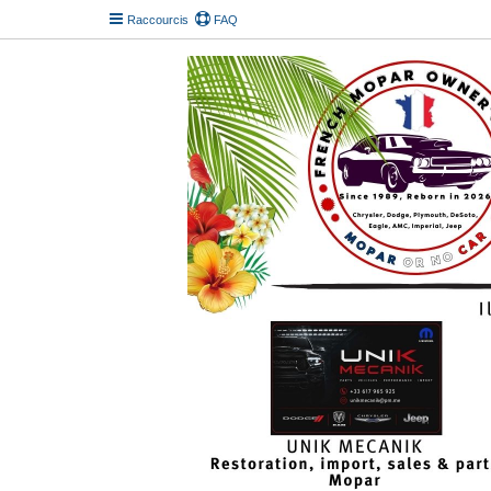
Raccourcis
FAQ