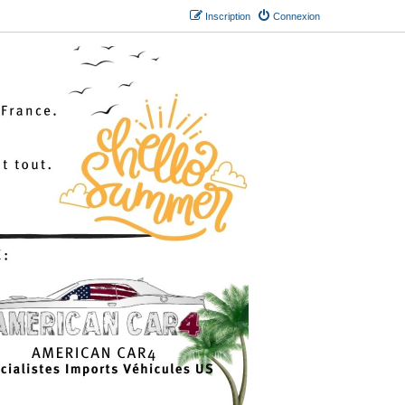
Inscription
Connexion