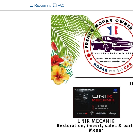
Raccourcis
FAQ