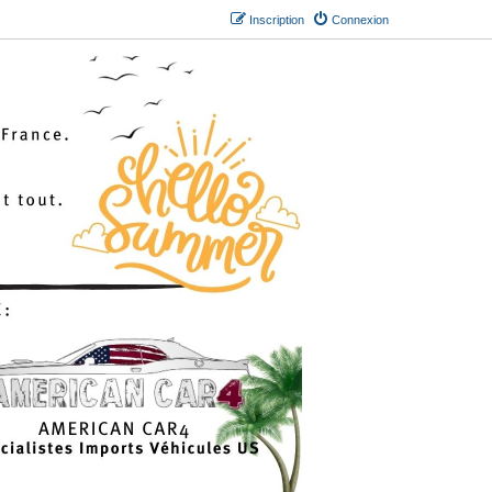
Inscription
Connexion