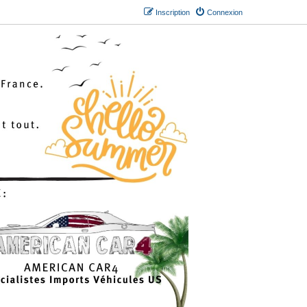
Inscription
Connexion