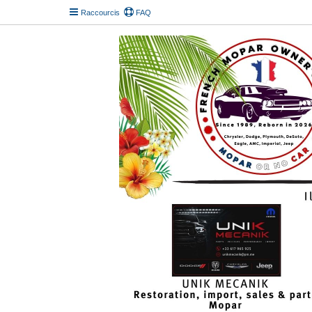
Raccourcis
FAQ