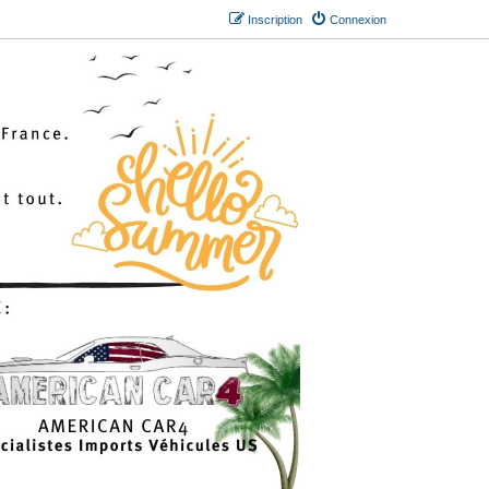
Inscription
Connexion