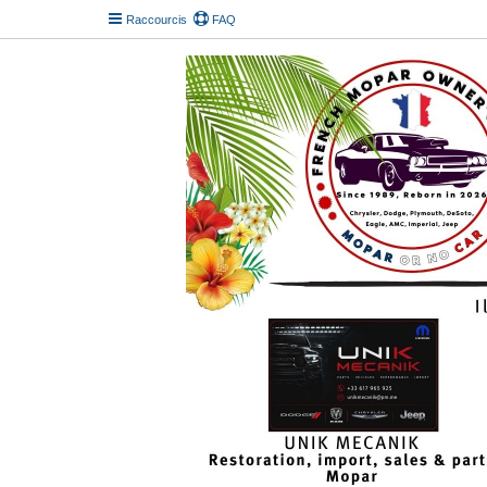
Raccourcis
FAQ